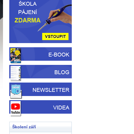
Školení září