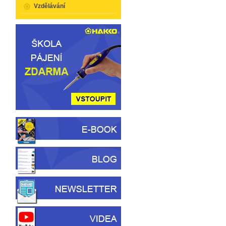
Vzdělávání