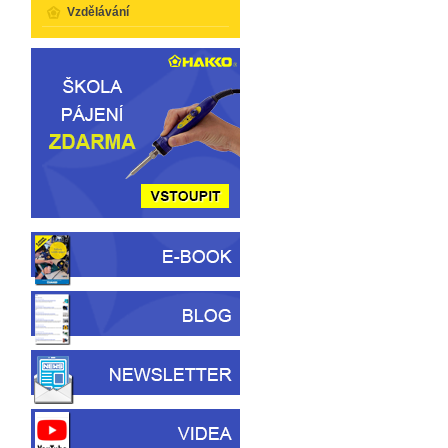
Vzdělávání