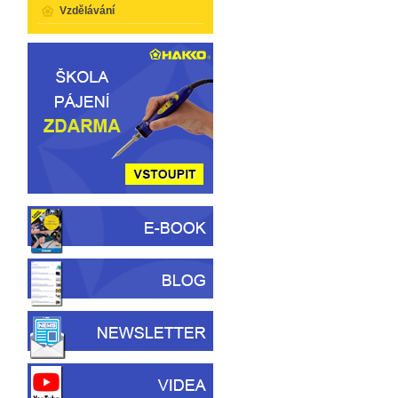
Vzdělávání