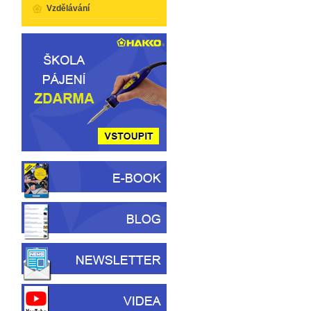
Vzdělávání