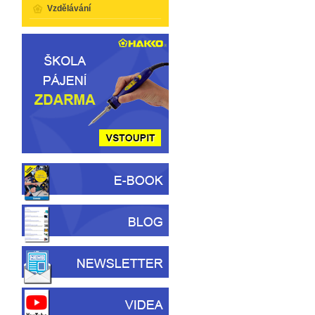
Vzdělávání