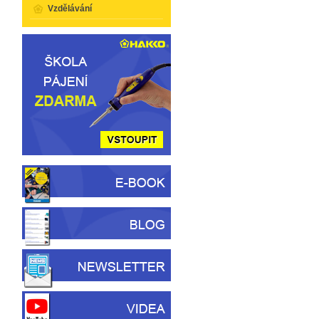
Vzdělávání