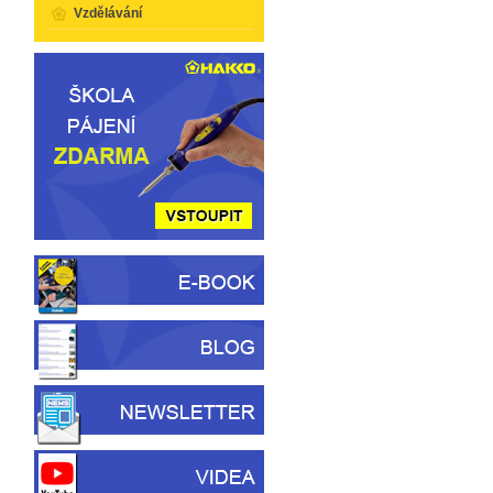
Vzdělávání