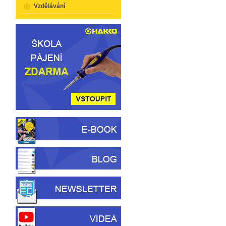
Vzdělávání