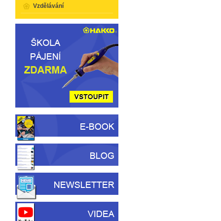
Vzdělávání