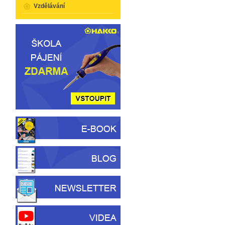
Vzdělávání