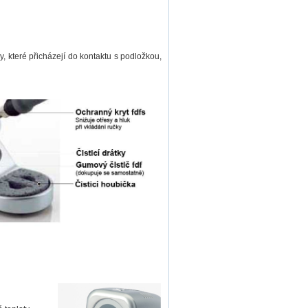
dy, které přicházejí do kontaktu s podložkou,